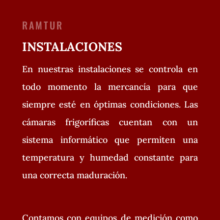
RAMTUR
INSTALACIONES
En nuestras instalaciones se controla en
todo momento la mercancía para que
siempre esté en óptimas condiciones. Las
cámaras frigoríficas cuentan con un
sistema informático que permiten una
temperatura y humedad constante para
una correcta maduración.
Contamos con equipos de medición como