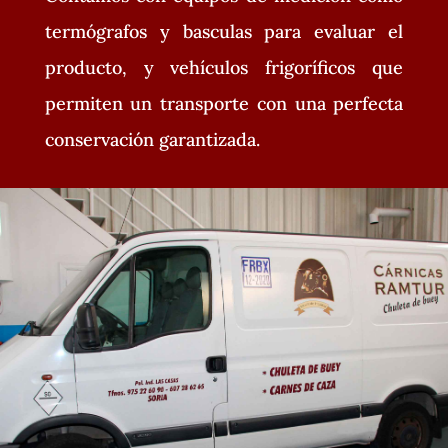
termógrafos y basculas para evaluar el
producto, y vehículos frigoríficos que
permiten un transporte con una perfecta
conservación garantizada.